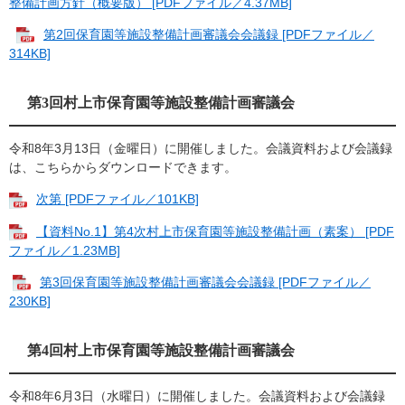
整備計画方針（概要版） [PDFファイル／4.37MB]
第2回保育園等施設整備計画審議会会議録 [PDFファイル／
314KB]
第3回村上市保育園等施設整備計画審議会
令和8年3月13日（金曜日）に開催しました。会議資料および会議録
は、こちらからダウンロードできます。
次第 [PDFファイル／101KB]
【資料No.1】第4次村上市保育園等施設整備計画​（素案） [PDF
ファイル／1.23MB]
第3回保育園等施設整備計画審議会会議録 [PDFファイル／
230KB]
第4回村上市保育園等施設整備計画審議会
令和8年6月3日（水曜日）に開催しました。会議資料および会議録