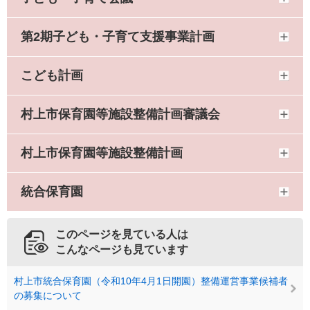
第2期子ども・子育て支援事業計画
こども計画
村上市保育園等施設整備計画審議会
村上市保育園等施設整備計画
統合保育園
このページを見ている人は
こんなページも見ています
村上市統合保育園（令和10年4月1日開園）整備運営事業候補者
の募集について