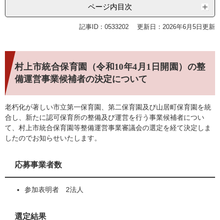
ページ内目次
記事ID：0533202
更新日：2026年6月5日更新
村上市統合保育園（令和10年4月1日開園）の整
備運営事業候補者の決定について
老朽化が著しい市立第一保育園、第二保育園及び山居町保育園を統
合し、新たに認可保育所の整備及び運営を行う事業候補者につい
て、村上市統合保育園等整備運営事業審議会の選定を経て決定しま
したのでお知らせいたします。
応募事業者数
参加表明者 2法人
選定結果