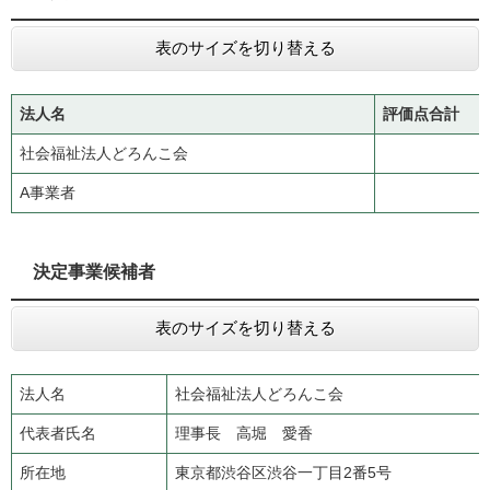
表のサイズを切り替える
法人名
評価点合計
社会福祉法人どろんこ会
A事業者
決定事業候補者
表のサイズを切り替える
法人名
社会福祉法人どろんこ会
代表者氏名
理事長 高堀 愛香
所在地
東京都渋谷区渋谷一丁目2番5号