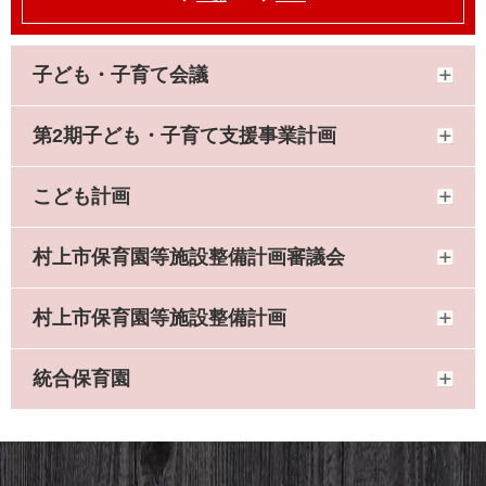
子ども・子育て会議
第2期子ども・子育て支援事業計画
こども計画
村上市保育園等施設整備計画審議会
村上市保育園等施設整備計画
統合保育園