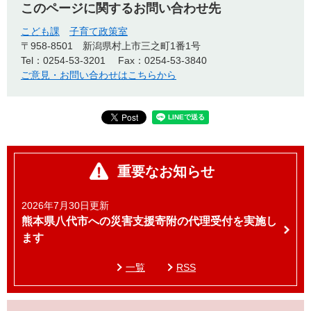
このページに関するお問い合わせ先
こども課
子育て政策室
〒958-8501
新潟県村上市三之町1番1号
Tel：0254-53-3201
Fax：0254-53-3840
ご意見・お問い合わせはこちらから
重要なお知らせ
2026年7月30日更新
熊本県八代市への災害支援寄附の代理受付を実施し
ます
一覧
RSS