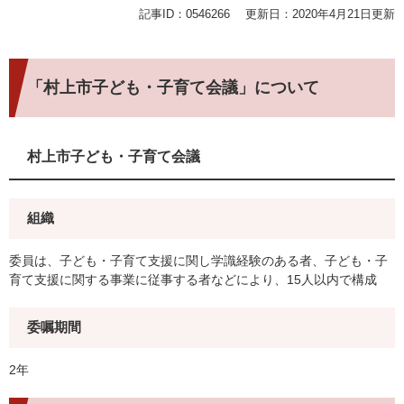
記事ID：0546266
更新日：2020年4月21日更新
「村上市子ども・子育て会議」について
村上市子ども・子育て会議
組織
委員は、子ども・子育て支援に関し学識経験のある者、子ども・子
育て支援に関する事業に従事する者などにより、15人以内で構成
委嘱期間
2年