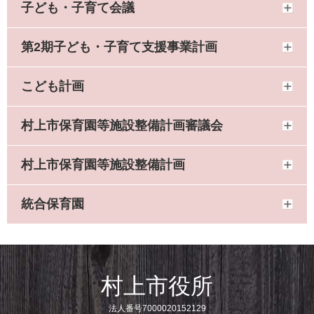
子ども・子育て会議
第2期子ども・子育て支援事業計画
こども計画
村上市保育園等施設整備計画審議会
村上市保育園等施設整備計画
統合保育園
村上市役所
法人番号7000020152129