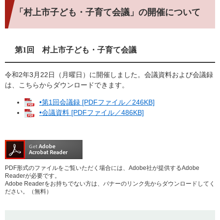
「村上市子ども・子育て会議」の開催について
第1回 村上市子ども・子育て会議
令和2年3月22日（月曜日）に開催しました。会議資料および会議録
は、こちらからダウンロードできます。
•第1回会議録 [PDFファイル／246KB]
•会議資料 [PDFファイル／486KB]
PDF形式のファイルをご覧いただく場合には、Adobe社が提供するAdobe
Readerが必要です。
Adobe Readerをお持ちでない方は、バナーのリンク先からダウンロードしてく
ださい。（無料）