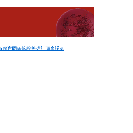
市保育園等施設整備計画審議会