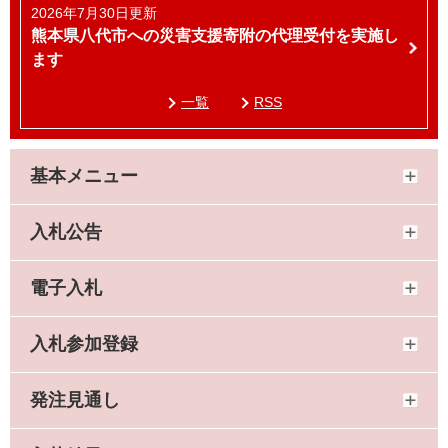
2026年7月30日更新
熊本県八代市への災害支援寄附の代理受付を実施し
ます
一覧
RSS
基本メニュー
入札公告
電子入札
入札参加登録
発注見通し