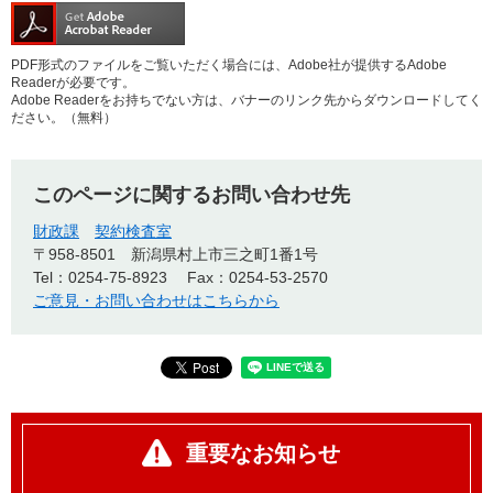
PDF形式のファイルをご覧いただく場合には、Adobe社が提供するAdobe
Readerが必要です。
Adobe Readerをお持ちでない方は、バナーのリンク先からダウンロードしてく
ださい。（無料）
このページに関するお問い合わせ先
財政課
契約検査室
〒958-8501
新潟県村上市三之町1番1号
Tel：0254-75-8923
Fax：0254-53-2570
ご意見・お問い合わせはこちらから
重要なお知らせ