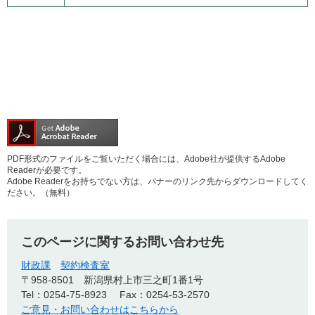
PDF形式のファイルをご覧いただく場合には、Adobe社が提供するAdobe
Readerが必要です。
Adobe Readerをお持ちでない方は、バナーのリンク先からダウンロードしてく
ださい。（無料）
このページに関するお問い合わせ先
財政課
契約検査室
〒958-8501
新潟県村上市三之町1番1号
Tel：0254-75-8923
Fax：0254-53-2570
ご意見・お問い合わせはこちらから