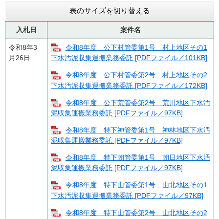
表のサイズを切り替える
入札日
案件名
令和8年3
令和8年度 公下村管委第1号 村上地区その1
月26日
下水汚泥収集運搬業務委託 [PDFファイル／101KB]
令和8年度 公下村管委第2号 村上地区その2
下水汚泥収集運搬業務委託 [PDFファイル／172KB]
令和8年度 公下荒管委第2号 荒川地区下水汚
泥収集運搬業務委託 [PDFファイル／97KB]
令和8年度 特下神管委第1号 神林地区下水汚
泥収集運搬業務委託 [PDFファイル／97KB]
令和8年度 特下朝管委第1号 朝日地区下水汚
泥収集運搬業務委託 [PDFファイル／97KB]
令和8年度 特下山管委第1号 山北地区その1
下水汚泥収集運搬業務委託 [PDFファイル／97KB]
令和8年度 特下山管委第2号 山北地区その2