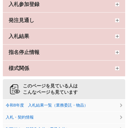
入札参加登録
発注見通し
入札結果
指名停止情報
様式関係
このページを見ている人は
こんなページも見ています
令和8年度 入札結果一覧（業務委託・物品）
入札・契約情報