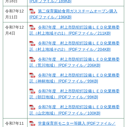
月18日
[PDFファイル／189KB]
令和7年12
第二保育園給食用ガススチームオーブン購入
月11日
[PDFファイル／196KB]
令和7年12
令和7年度 村上市防犯灯設備ＬＥＤ化業務委
月4日
託（村上地域その1） [PDFファイル／211KB]
令和7年度 村上市防犯灯設備ＬＥＤ化業務委
託（村上地域その2） [PDFファイル／204KB]
令和7年度 村上市防犯灯設備ＬＥＤ化業務委
託（荒川地域） [PDFファイル／206KB]
令和7年度 村上市防犯灯設備ＬＥＤ化業務委
託（神林地域） [PDFファイル／99KB]
令和7年度 村上市防犯灯設備ＬＥＤ化業務委
託（朝日地域） [PDFファイル／99KB]
令和7年度 村上市防犯灯設備ＬＥＤ化業務委
託（山北地域） [PDFファイル／100KB]
令和7年11
学童保育所モニター等購入 [PDFファイル／