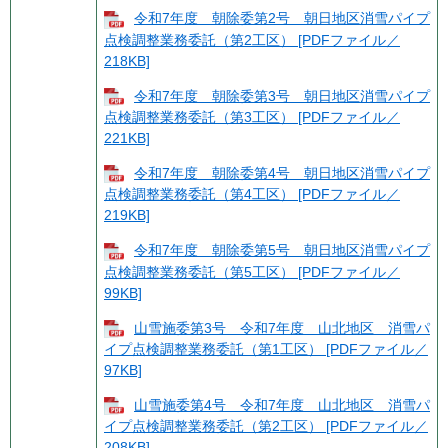
令和7年度 朝除委第2号 朝日地区消雪パイプ
点検調整業務委託（第2工区） [PDFファイル／
218KB]
令和7年度 朝除委第3号 朝日地区消雪パイプ
点検調整業務委託（第3工区） [PDFファイル／
221KB]
令和7年度 朝除委第4号 朝日地区消雪パイプ
点検調整業務委託（第4工区） [PDFファイル／
219KB]
令和7年度 朝除委第5号 朝日地区消雪パイプ
点検調整業務委託（第5工区） [PDFファイル／
99KB]
山雪施委第3号 令和7年度 山北地区 消雪パ
イプ点検調整業務委託（第1工区） [PDFファイル／
97KB]
山雪施委第4号 令和7年度 山北地区 消雪パ
イプ点検調整業務委託（第2工区） [PDFファイル／
208KB]