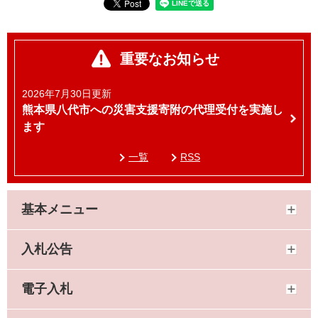
重要なお知らせ
2026年7月30日更新
熊本県八代市への災害支援寄附の代理受付を実施し
ます
一覧
RSS
基本メニュー
入札公告
電子入札