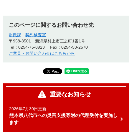
このページに関するお問い合わせ先
財政課
契約検査室
〒958-8501
新潟県村上市三之町1番1号
Tel：0254-75-8923
Fax：0254-53-2570
ご意見・お問い合わせはこちらから
重要なお知らせ
2026年7月30日更新
熊本県八代市への災害支援寄附の代理受付を実施し
ます