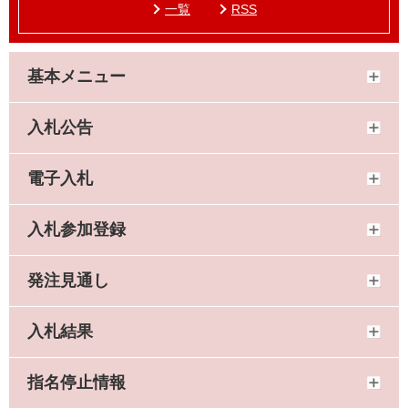
一覧
RSS
基本メニュー
入札公告
電子入札
入札参加登録
発注見通し
入札結果
指名停止情報