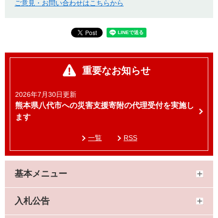
ご意見・お問い合わせはこちらから
重要なお知らせ
2026年7月30日更新
熊本県八代市への災害支援寄附の代理受付を実施し
ます
一覧
RSS
基本メニュー
入札公告