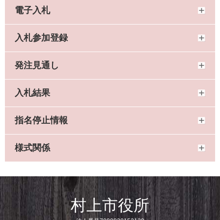
電子入札
入札参加登録
発注見通し
入札結果
指名停止情報
様式関係
村上市役所