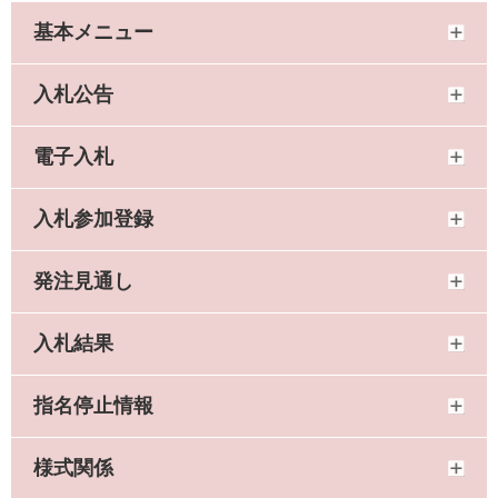
基本メニュー
入札公告
電子入札
入札参加登録
発注見通し
入札結果
指名停止情報
様式関係