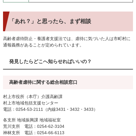
「あれ？」と思ったら、まず相談
高齢者虐待防止・養護者支援法では、虐待に気づいた人は市町村に
通報義務があることが定められています。
発見したらどこへ知らせればいいの？
高齢者虐待に関する総合相談窓口
村上市役所（本庁）介護高齢課
村上市地域包括支援センター
電話：0254-53-2111（内線3431・3432・3433）
各支所 地域振興課 地域福祉室
荒川支所 電話：0254-62-3104
神林支所 電話：0254-66-6113