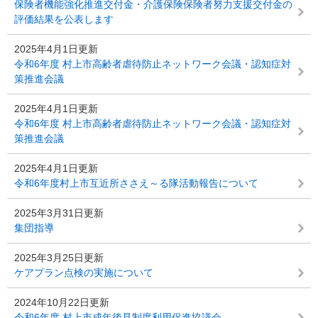
保険者機能強化推進交付金・介護保険保険者努力支援交付金の
評価結果を公表します
2025年4月1日更新
令和6年度 村上市高齢者虐待防止ネットワーク会議・認知症対
策推進会議
2025年4月1日更新
令和6年度 村上市高齢者虐待防止ネットワーク会議・認知症対
策推進会議
2025年4月1日更新
令和6年度村上市互近所ささえ～る隊活動報告について
2025年3月31日更新
集団指導
2025年3月25日更新
ケアプラン点検の実施について
2024年10月22日更新
令和6年度 村上市成年後見制度利用促進協議会