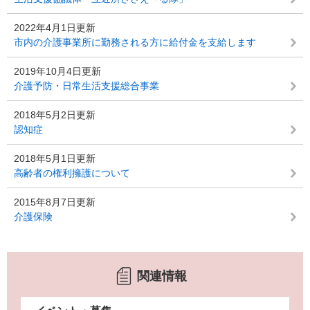
2022年4月1日更新
市内の介護事業所に勤務される方に給付金を支給します
2019年10月4日更新
介護予防・日常生活支援総合事業
2018年5月2日更新
認知症
2018年5月1日更新
高齢者の権利擁護について
2015年8月7日更新
介護保険
関連情報