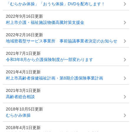
「むらかみ体操」「おうち体操」DVDを配布します！
2022年9月16日更新
村上市介護・福祉施設物価高騰対策支援金
2022年2月16日更新
地域密着型サービス事業所 事前協議事業者決定のお知らせ
2021年7月1日更新
令和3年8月から介護保険制度が一部変わります
2021年4月1日更新
村上市高齢者保健福祉計画・第8期介護保険事業計画
2021年3月1日更新
高齢者総合相談
2018年10月5日更新
むらかみ体操
2018年4月1日更新