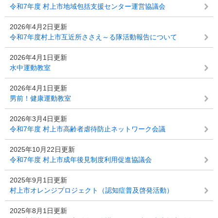
令和7年度 村上市地域包括支援センター運営協議会
2026年4月2日更新
令和7年度村上市互近所ささえ～る隊活動報告について
2026年4月1日更新
水中運動教室
2026年4月1日更新
男前！健康運動教室
2026年3月4日更新
令和7年度 村上市高齢者虐待防止ネットワーク会議
2025年10月22日更新
令和7年度 村上市成年後見制度利用促進協議会
2025年9月1日更新
村上市オレンジプロジェクト（認知症普及啓発活動）
2025年8月1日更新