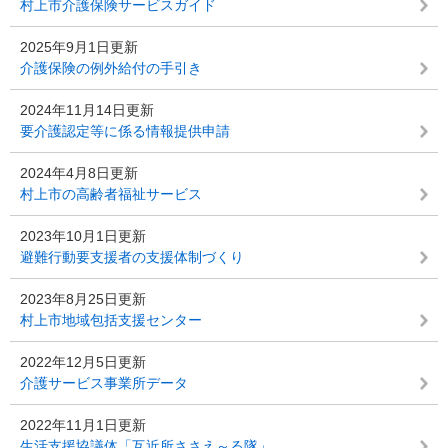
村上市介護保険サービスガイド
2025年9月1日更新
介護保険の例外給付の手引き
2024年11月14日更新
要介護認定等に係る情報提供申請
2024年4月8日更新
村上市の高齢者福祉サービス
2023年10月1日更新
避難行動要支援者の支援体制づくり
2023年8月25日更新
村上市地域包括支援センター
2022年12月5日更新
介護サービス事業所データ
2022年11月1日更新
生活支援協議体「互近所ささえ～る隊」