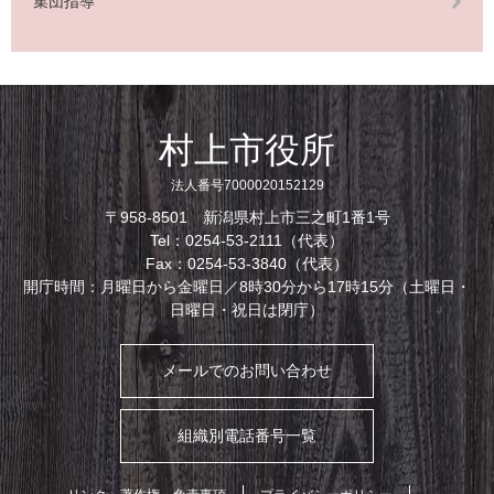
集団指導
村上市役所
法人番号7000020152129
〒958-8501 新潟県村上市三之町1番1号
Tel：0254-53-2111（代表）
Fax：0254-53-3840（代表）
開庁時間：月曜日から金曜日／8時30分から17時15分（土曜日・
日曜日・祝日は閉庁）
メールでのお問い合わせ
組織別電話番号一覧