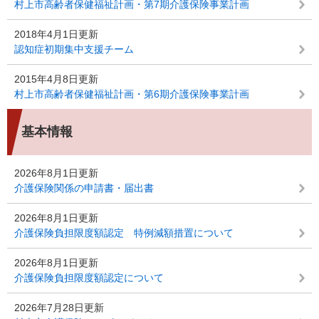
村上市高齢者保健福祉計画・第7期介護保険事業計画
2018年4月1日更新
認知症初期集中支援チーム
2015年4月8日更新
村上市高齢者保健福祉計画・第6期介護保険事業計画
基本情報
2026年8月1日更新
介護保険関係の申請書・届出書
2026年8月1日更新
介護保険負担限度額認定 特例減額措置について
2026年8月1日更新
介護保険負担限度額認定について
2026年7月28日更新