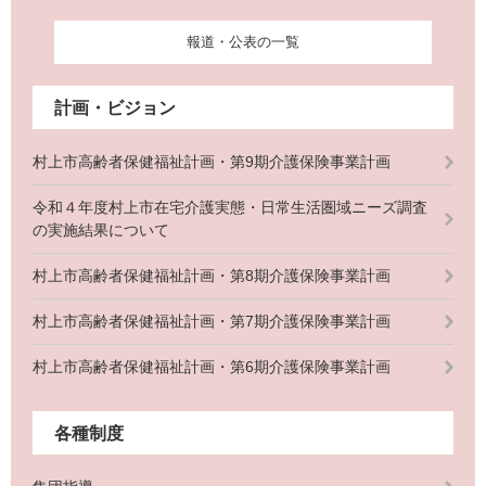
報道・公表の一覧
計画・ビジョン
村上市高齢者保健福祉計画・第9期介護保険事業計画
令和４年度村上市在宅介護実態・日常生活圏域ニーズ調査
の実施結果について
村上市高齢者保健福祉計画・第8期介護保険事業計画
村上市高齢者保健福祉計画・第7期介護保険事業計画
村上市高齢者保健福祉計画・第6期介護保険事業計画
各種制度