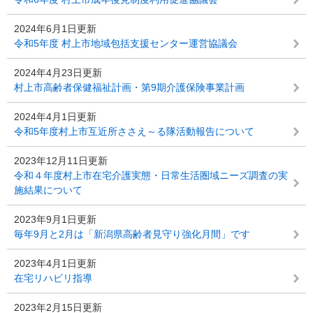
2024年6月1日更新
令和5年度 村上市地域包括支援センター運営協議会
2024年4月23日更新
村上市高齢者保健福祉計画・第9期介護保険事業計画
2024年4月1日更新
令和5年度村上市互近所ささえ～る隊活動報告について
2023年12月11日更新
令和４年度村上市在宅介護実態・日常生活圏域ニーズ調査の実
施結果について
2023年9月1日更新
毎年9月と2月は「新潟県高齢者見守り強化月間」です
2023年4月1日更新
在宅リハビリ指導
2023年2月15日更新