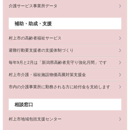
介護サービス事業所データ
補助・助成・支援
村上市の高齢者福祉サービス
避難行動要支援者の支援体制づくり
毎年9月と2月は「新潟県高齢者見守り強化月間」です
村上市介護・福祉施設物価高騰対策支援金
市内の介護事業所に勤務される方に給付金を支給します
相談窓口
村上市地域包括支援センター