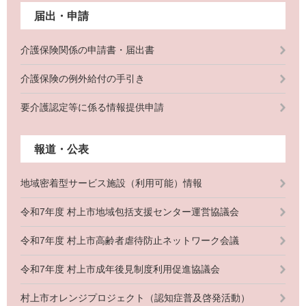
届出・申請
介護保険関係の申請書・届出書
介護保険の例外給付の手引き
要介護認定等に係る情報提供申請
報道・公表
地域密着型サービス施設（利用可能）情報
令和7年度 村上市地域包括支援センター運営協議会
令和7年度 村上市高齢者虐待防止ネットワーク会議
令和7年度 村上市成年後見制度利用促進協議会
村上市オレンジプロジェクト（認知症普及啓発活動）