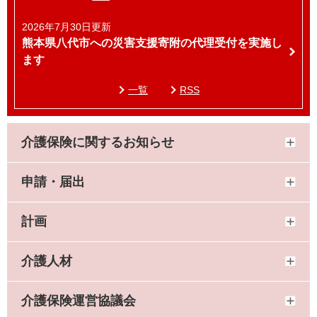
2026年7月30日更新
熊本県八代市への災害支援寄附の代理受付を実施し
ます
一覧
RSS
介護保険に関するお知らせ
申請・届出
計画
介護人材
介護保険運営協議会