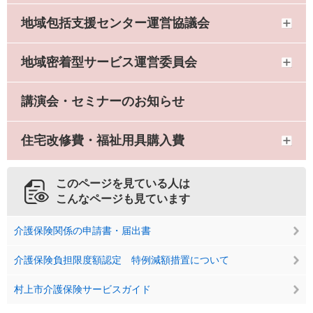
地域包括支援センター運営協議会
地域密着型サービス運営委員会
講演会・セミナーのお知らせ
住宅改修費・福祉用具購入費
このページを見ている人は
こんなページも見ています
介護保険関係の申請書・届出書
介護保険負担限度額認定 特例減額措置について
村上市介護保険サービスガイド