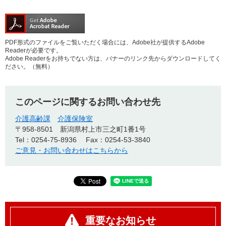
PDF形式のファイルをご覧いただく場合には、Adobe社が提供するAdobe
Readerが必要です。
Adobe Readerをお持ちでない方は、バナーのリンク先からダウンロードしてく
ださい。（無料）
このページに関するお問い合わせ先
介護高齢課
介護保険室
〒958-8501
新潟県村上市三之町1番1号
Tel：0254-75-8936
Fax：0254-53-3840
ご意見・お問い合わせはこちらから
重要なお知らせ