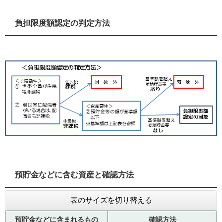
負担限度額認定の判定方法
預貯金などに含む資産と確認方法
表のサイズを切り替える
預貯金などに含まれるもの
確認方法