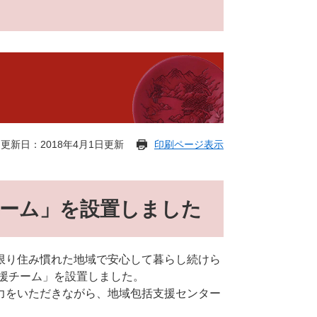
更新日：2018年4月1日更新
印刷ページ表示
チーム」を設置しました
限り住み慣れた地域で安心して暮らし続けら
支援チーム」を設置しました。
力をいただきながら、地域包括支援センター