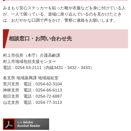
みまもり安心ステッカーを貼った靴や衣服などを身に付けている人
が、一人で困っている、道端に座り込んでいるのを見かけたとき
は、おだやかな口調で声をかけ、警察に連絡をお願いします。
相談窓口・お問い合わせ先
村上市役所（本庁）介護高齢課
村上市地域包括支援センター
電話：0254-53-2111（内線3431・3432・3433）
各支所 地域振興課 地域福祉室
荒川支所 電話：0254-62-3104
神林支所 電話：0254-66-6113
朝日支所 電話：0254-72-6887
山北支所 電話：0254-77-3113