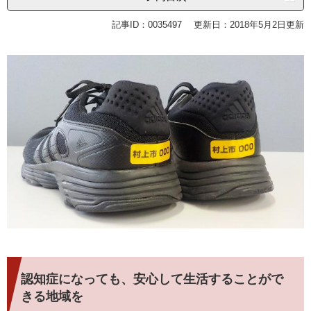
記事ID：0035497
更新日：2018年5月2日更新
認知症になっても、安心して生活することがで
きる地域を