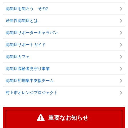
認知症を知ろう その2
若年性認知症とは
認知症サポーターキャラバン
認知症サポートガイド
認知症カフェ
認知症高齢者見守り事業
認知症初期集中支援チーム
村上市オレンジプロジェクト
重要なお知らせ