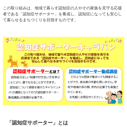
この取り組みは、地域で暮らす認知症の人やその家族を見守る応援
者である「認知症サポーター」を養成し、認知症になっても安心し
て暮らせるまちづくりを目指すものです。
「認知症サポーター」とは