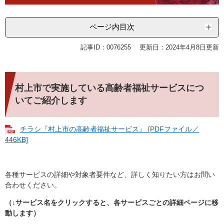
ページ内目次
記事ID：0076255
更新日：2024年4月8日更新
村上市で実施している高齢者福祉サービスにつ
いてご紹介します
チラシ『村上市の高齢者福祉サービス』 [PDFファイル／
446KB]
各種サービスの詳細や対象者要件など、詳しく知りたい方はお問い
合わせください。
（↓サービス名をクリックすると、各サービスごとの詳細ページに移
動します）