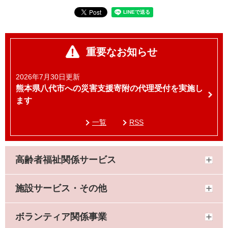
重要なお知らせ
2026年7月30日更新
熊本県八代市への災害支援寄附の代理受付を実施し
ます
一覧
RSS
高齢者福祉関係サービス
施設サービス・その他
ボランティア関係事業