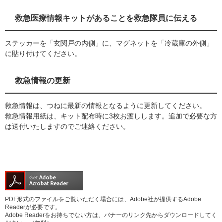
救急医療情報キットがあることを救急隊員に伝える
ステッカーを「玄関戸の内側」に、マグネットを「冷蔵庫の外側」
に貼り付けてください。
救急情報の更新
救急情報は、つねに最新の情報となるように更新してください。
救急情報用紙は、キット配布時に3枚お渡しします。追加で必要な方
は送付いたしますのでご連絡ください。
PDF形式のファイルをご覧いただく場合には、Adobe社が提供するAdobe
Readerが必要です。
Adobe Readerをお持ちでない方は、バナーのリンク先からダウンロードしてく