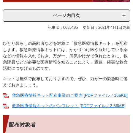
ページ内目次
記事ID：0035495
更新日：2021年4月1日更新
ひとり暮らしの高齢者などを対象に「救急医療情報キット」を配布
します。救急医療情報キットには、かかりつけ医や服用している薬
などの情報を入れておき、万が一、病気やけがで倒れたときに、救
急隊員などが必要な医療情報を知ることにより、迅速・確実な救命
活動につなげるものです。
キットは無料で配布しておりますので、ぜひ、万が一の緊急時に備
えておきましょう。
救急医療情報キット配布事業のご案内 [PDFファイル／165KB]
救急医療情報キットのパンフレット [PDFファイル／2.56MB]
配布対象者