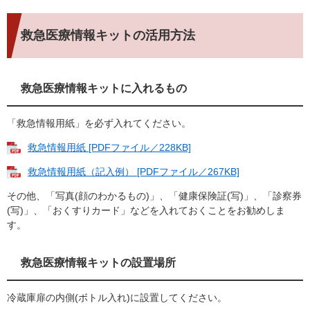
救急医療情報キットの活用方法
救急医療情報キットに入れるもの
「救急情報用紙」を必ず入れてください。
救急情報用紙 [PDFファイル／228KB]
救急情報用紙（記入例） [PDFファイル／267KB]
その他、「写真(顔のわかるもの)」、「健康保険証(写)」、「診察券
(写)」、「おくすりカード」などを入れておくことをお勧めしま
す。
救急医療情報キットの設置場所
冷蔵庫扉の内側(ボトル入れ)に設置してください。