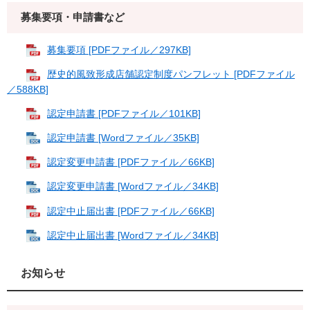
募集要項・申請書など
募集要項 [PDFファイル／297KB]
歴史的風致形成店舗認定制度パンフレット [PDFファイル
／588KB]
認定申請書 [PDFファイル／101KB]
認定申請書 [Wordファイル／35KB]
認定変更申請書 [PDFファイル／66KB]
認定変更申請書 [Wordファイル／34KB]
認定中止届出書 [PDFファイル／66KB]
認定中止届出書 [Wordファイル／34KB]
お知らせ