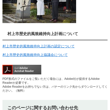
村上市歴史的風致維持向上計画について
村上市歴史的風致維持向上計画の認定について
村上市歴史的風致維持向上協議会について
PDF形式のファイルをご覧いただく場合には、Adobe社が提供するAdobe
Readerが必要です。
Adobe Readerをお持ちでない方は、バナーのリンク先からダウンロードしてく
ださい。（無料）
このページに関するお問い合わせ先