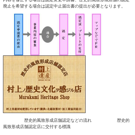
廃止を希望する場合は認定中止届出書の提出が必要となります。
歴史的風致形成店舗認定などの流れ 歴史的
風致形成店舗認定店に交付する標識