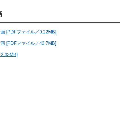
画
PDFファイル／9.22MB]
PDFファイル／43.7MB]
.43MB]