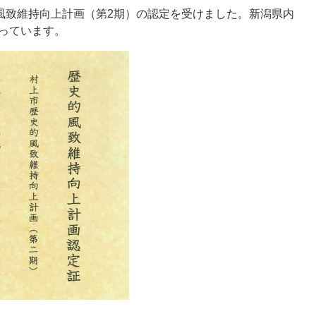
的風致維持向上計画（第2期）の認定を受けました。新潟県内
っています。