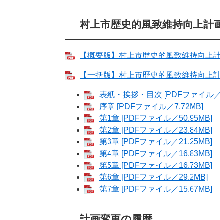
村上市歴史的風致維持向上計
【概要版】村上市歴史的風致維持向上計画 [
【一括版】村上市歴史的風致維持向上計画 [
表紙・挨拶・目次 [PDFファイル／2
序章 [PDFファイル／7.72MB]
第1章 [PDFファイル／50.95MB]
第2章 [PDFファイル／23.84MB]
第3章 [PDFファイル／21.25MB]
第4章 [PDFファイル／16.83MB]
第5章 [PDFファイル／16.73MB]
第6章 [PDFファイル／29.2MB]
第7章 [PDFファイル／15.67MB]
計画変更の履歴