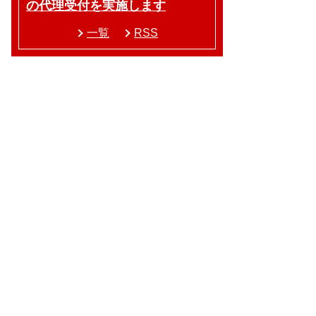
の代理受付を実施します
一覧
RSS