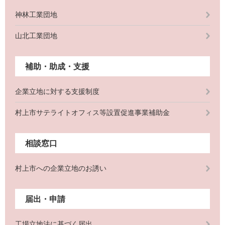
神林工業団地
山北工業団地
補助・助成・支援
企業立地に対する支援制度
村上市サテライトオフィス等設置促進事業補助金
相談窓口
村上市への企業立地のお誘い
届出・申請
工場立地法に基づく届出