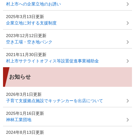
村上市への企業立地のお誘い
2025年3月13日更新
企業立地に対する支援制度
2023年12月12日更新
空き工場・空き地バンク
2021年11月30日更新
村上市サテライトオフィス等設置促進事業補助金
お知らせ
2026年3月1日更新
子育て支援拠点施設でキッチンカーを出店について
2025年1月16日更新
神林工業団地
2024年8月13日更新