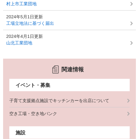
村上市工業団地
2024年5月1日更新
工場立地法に基づく届出
2024年4月1日更新
山北工業団地
関連情報
イベント・募集
子育て支援拠点施設でキッチンカーを出店について
空き工場・空き地バンク
施設