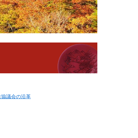
進協議会の沿革