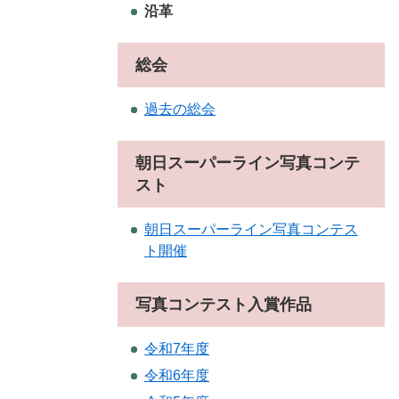
沿革
総会
過去の総会
朝日スーパーライン写真コンテ
スト
朝日スーパーライン写真コンテス
ト開催
写真コンテスト入賞作品
令和7年度
令和6年度