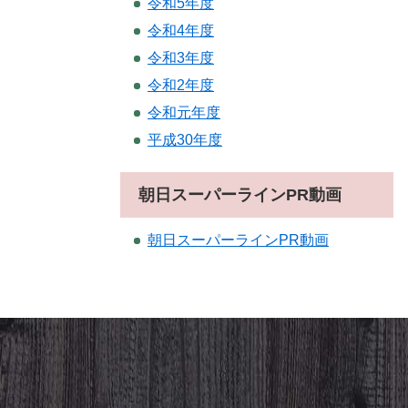
令和5年度
令和4年度
令和3年度
令和2年度
令和元年度
平成30年度
朝日スーパーラインPR動画
朝日スーパーラインPR動画