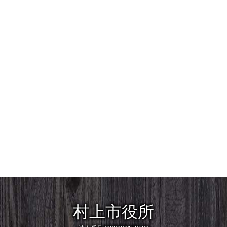
村上市役所