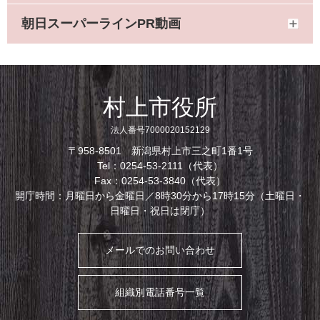
朝日スーパーラインPR動画
村上市役所
法人番号7000020152129
〒958-8501 新潟県村上市三之町1番1号
Tel：0254-53-2111（代表）
Fax：0254-53-3840（代表）
開庁時間：月曜日から金曜日／8時30分から17時15分（土曜日・
日曜日・祝日は閉庁）
メールでのお問い合わせ
組織別電話番号一覧