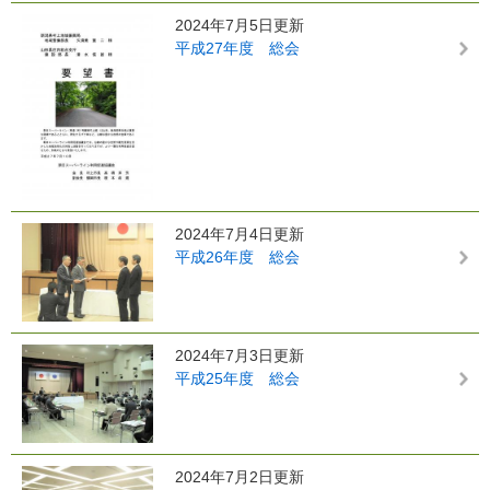
2024年7月5日更新
平成27年度 総会
2024年7月4日更新
平成26年度 総会
2024年7月3日更新
平成25年度 総会
2024年7月2日更新