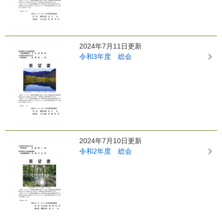
2024年7月11日更新
令和3年度 総会
2024年7月10日更新
令和2年度 総会