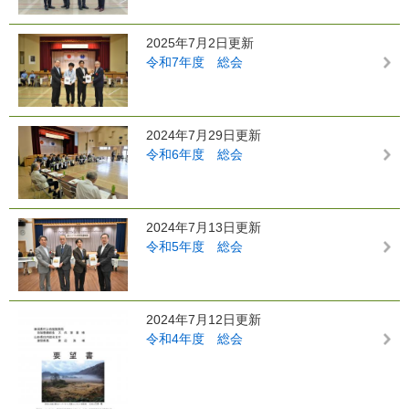
2025年7月2日更新
令和7年度 総会
2024年7月29日更新
令和6年度 総会
2024年7月13日更新
令和5年度 総会
2024年7月12日更新
令和4年度 総会