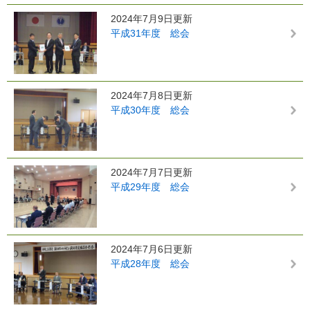
2024年7月9日更新
平成31年度 総会
2024年7月8日更新
平成30年度 総会
2024年7月7日更新
平成29年度 総会
2024年7月6日更新
平成28年度 総会