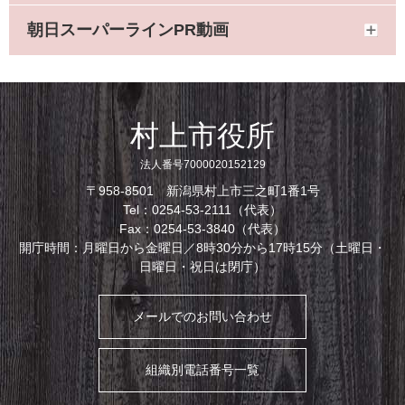
朝日スーパーラインPR動画
村上市役所
法人番号7000020152129
〒958-8501 新潟県村上市三之町1番1号
Tel：0254-53-2111（代表）
Fax：0254-53-3840（代表）
開庁時間：月曜日から金曜日／8時30分から17時15分（土曜日・
日曜日・祝日は閉庁）
メールでのお問い合わせ
組織別電話番号一覧