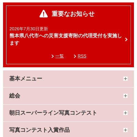
重要なお知らせ
2026年7月30日更新
熊本県八代市への災害支援寄附の代理受付を実施し
ます
一覧
RSS
基本メニュー
総会
朝日スーパーライン写真コンテスト
写真コンテスト入賞作品