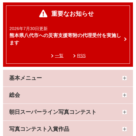
重要なお知らせ
2026年7月30日更新
熊本県八代市への災害支援寄附の代理受付を実施し
ます
一覧
RSS
基本メニュー
総会
朝日スーパーライン写真コンテスト
写真コンテスト入賞作品