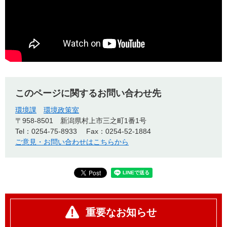
このページに関するお問い合わせ先
環境課
環境政策室
〒958-8501
新潟県村上市三之町1番1号
Tel：0254-75-8933
Fax：0254-52-1884
ご意見・お問い合わせはこちらから
重要なお知らせ