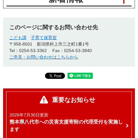
このページに関するお問い合わせ先
こども課
子育て保育室
〒958-8501
新潟県村上市三之町1番1号
Tel：0254-53-3362
Fax：0254-53-3840
ご意見・お問い合わせはこちらから
重要なお知らせ
2026年7月30日更新
熊本県八代市への災害支援寄附の代理受付を実施し
ます