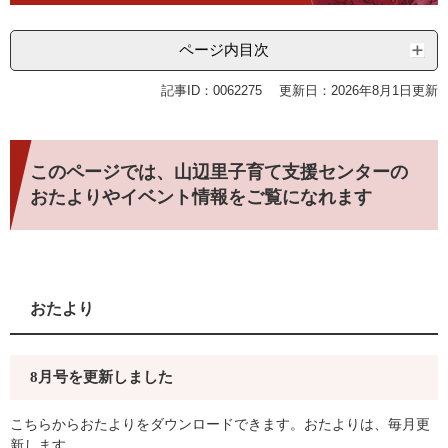
ページ内目次
記事ID：0062275
更新日：2026年8月1日更新
このページでは、山辺里子育て支援センターの
おたよりやイベント情報をご覧になれます
おたより
8月号を更新しました
こちらからおたよりをダウンロードできます。おたよりは、毎月更
新します。