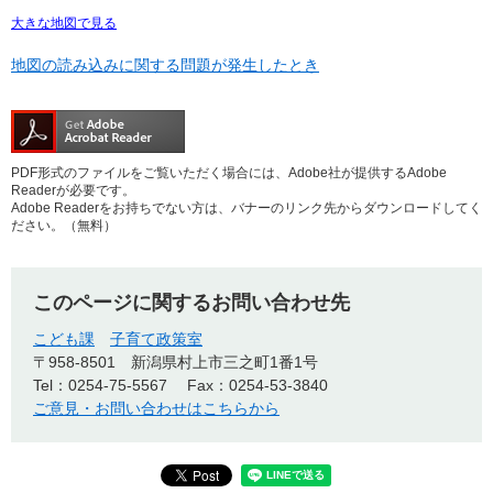
大きな地図で見る
地図の読み込みに関する問題が発生したとき
PDF形式のファイルをご覧いただく場合には、Adobe社が提供するAdobe
Readerが必要です。
Adobe Readerをお持ちでない方は、バナーのリンク先からダウンロードしてく
ださい。（無料）
このページに関するお問い合わせ先
こども課
子育て政策室
〒958-8501
新潟県村上市三之町1番1号
Tel：0254-75-5567
Fax：0254-53-3840
ご意見・お問い合わせはこちらから