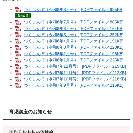
つくしんぼ（令和8年8月号） [PDFファイル／625KB]
つくしんぼ（令和8年7月号） [PDFファイル／865KB]
つくしんぼ（令和8年6月号） [PDFファイル／164KB]
​
つくしんぼ（令和8年5月号） [PDFファイル／252KB]
​
つくしんぼ（令和8年4月号） [PDFファイル／191KB]
つくしんぼ（令和8年3月号） [PDFファイル／220KB]
つくしんぼ（令和8年2月号） [PDFファイル／198KB]
つくしんぼ（令和8年1月号） [PDFファイル／225KB]
つくしんぼ（令和7年12月号） [PDFファイル／219KB]
つくしんぼ（令和7年11月号） [PDFファイル／212KB]
つくしんぼ（令和7年10月号） [PDFファイル／218KB]
つくしんぼ（令和7年9月号） [PDFファイル／215KB]
育児講座のお知らせ
手作りおもちゃ体験会