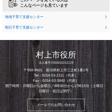
こんなページも見ています
地域子育て支援センター
朝日子育て支援センター
村上市役所
法人番号7000020152129
〒958-8501 新潟県村上市三之町1番1号
Tel：0254-53-2111（代表）
Fax：0254-53-3840（代表）
開庁時間：月曜日から金曜日／8時30分から17時15分（土曜日・
日曜日・祝日は閉庁）
メールでのお問い合わせ