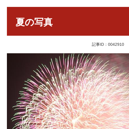
本
文
夏の写真
記事ID：0042910