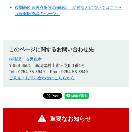
後期高齢者医療保険の保険証、給付などについてはこちら
（保健医療課のページ）
このページに関するお問い合わせ先
税務課
市民税室
〒958-8501
新潟県村上市三之町1番1号
Tel：0254-75-8949
Fax：0254-53-3840
ご意見・お問い合わせはこちらから
重要なお知らせ