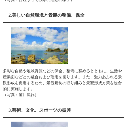
2.美しい自然環境と景観の整備、保全
多彩な自然や地域資源などの保全、整備に努めるとともに、生活や
産業面などとの融合および活用を図ります。また、魅力あふれる景
観形成を促進するため、景観規制の取り組みと景観形成方策を総合
的に実施します。
（写真：笹川流れ）
3.芸術、文化、スポーツの振興