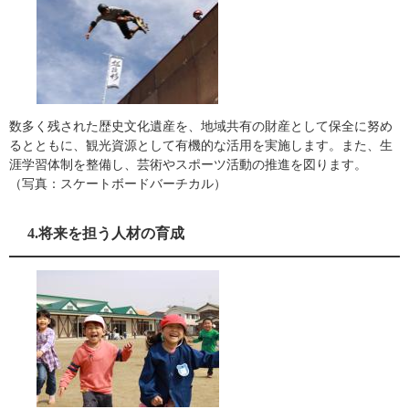
数多く残された歴史文化遺産を、地域共有の財産として保全に努め
るとともに、観光資源として有機的な活用を実施します。また、生
涯学習体制を整備し、芸術やスポーツ活動の推進を図ります。
（写真：スケートボードバーチカル）
4.将来を担う人材の育成