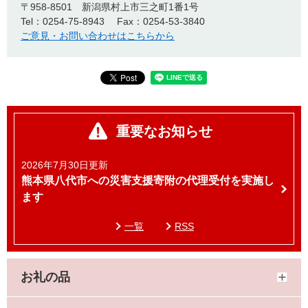
〒958-8501
新潟県村上市三之町1番1号
Tel：0254-75-8943
Fax：0254-53-3840
ご意見・お問い合わせはこちらから
重要なお知らせ
2026年7月30日更新
熊本県八代市への災害支援寄附の代理受付を実施し
ます
一覧
RSS
お礼の品