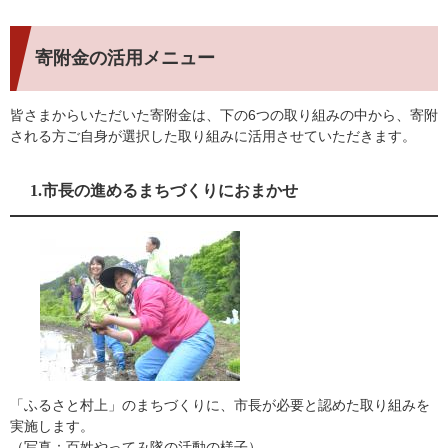
寄附金の活用メニュー
皆さまからいただいた寄附金は、下の6つの取り組みの中から、寄附
される方ご自身が選択した取り組みに活用させていただきます。
1.市長の進めるまちづくりにおまかせ
「ふるさと村上」のまちづくりに、市長が必要と認めた取り組みを
実施します。
（写真：百姓やってみ隊の活動の様子）