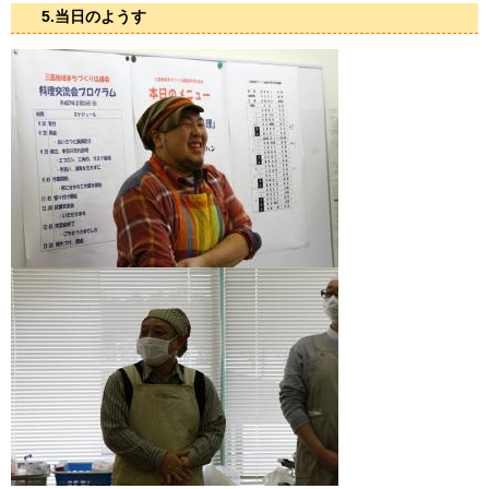
5.当日のようす