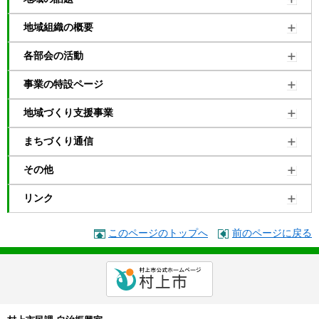
地域組織の概要
各部会の活動
事業の特設ページ
地域づくり支援事業
まちづくり通信
その他
リンク
このページのトップへ
前のページに戻る