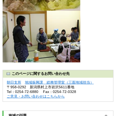
このページに関するお問い合わせ先
朝日支所
地域振興課 総務管理室（三面地域担当）
〒958-0292
新潟県村上市岩沢5611番地
Tel：0254-72-6880
Fax：0254-72-0328
ご意見・お問い合わせはこちらから
地域の話題