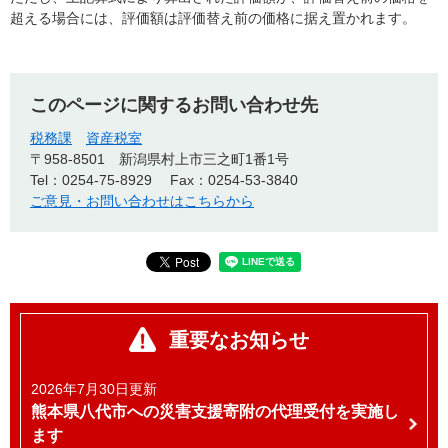
超える場合には、評価額は評価替え前の価格に据え置かれます。
このページに関するお問い合わせ先
税務課
資産税室
〒958-8501
新潟県村上市三之町1番1号
Tel：0254-75-8929
Fax：0254-53-3840
ご意見・お問い合わせはこちらから
重要なお知らせ
2026年7月30日更新
熊本県八代市への災害支援寄附の代理受付を実施し
ます