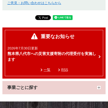
ご意見・お問い合わせはこちらから
重要なお知らせ
2026年7月30日更新
熊本県八代市への災害支援寄附の代理受付を実施し
ます
一覧
RSS
事業ごとに探す