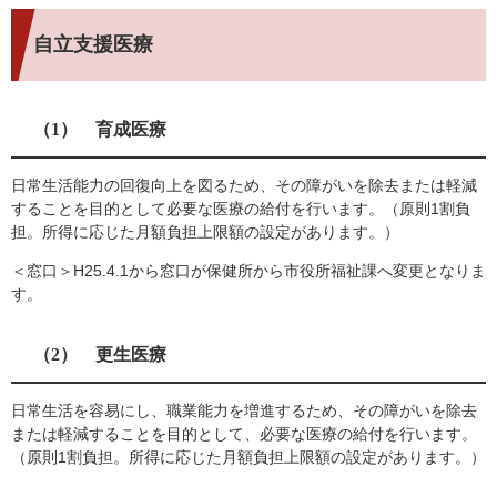
自立支援医療
（1） 育成医療
日常生活能力の回復向上を図るため、その障がいを除去または軽減
することを目的として必要な医療の給付を行います。（原則1割負
担。所得に応じた月額負担上限額の設定があります。）
＜窓口＞H25.4.1から窓口が保健所から市役所福祉課へ変更となりま
す。
（2） 更生医療
日常生活を容易にし、職業能力を増進するため、その障がいを除去
または軽減することを目的として、必要な医療の給付を行います。
（原則1割負担。所得に応じた月額負担上限額の設定があります。）