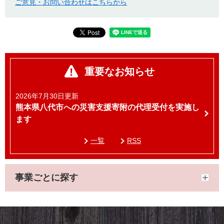
ご意見・お問い合わせはこちらから
重要なお知らせ
2026年7月30日更新
熊本県八代市への災害支援寄附の代理受付を実施し
ます
一覧
RSS
事業ごとに探す