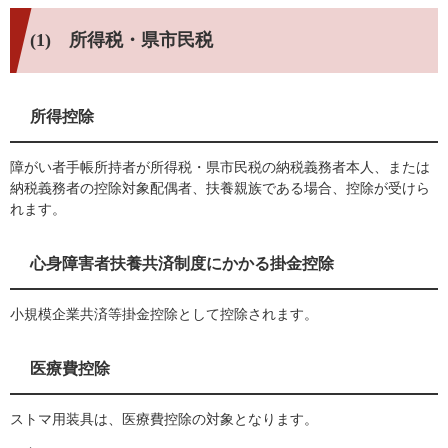
(1) 所得税・県市民税
所得控除
障がい者手帳所持者が所得税・県市民税の納税義務者本人、または
納税義務者の控除対象配偶者、扶養親族である場合、控除が受けら
れます。
心身障害者扶養共済制度にかかる掛金控除
小規模企業共済等掛金控除として控除されます。
医療費控除
ストマ用装具は、医療費控除の対象となります。