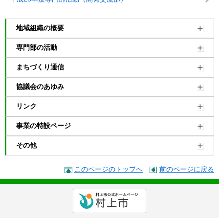
地域組織の概要
専門部の活動
まちづくり通信
協議会のあゆみ
リンク
事業の特設ページ
その他
このページのトップへ
前のページに戻る