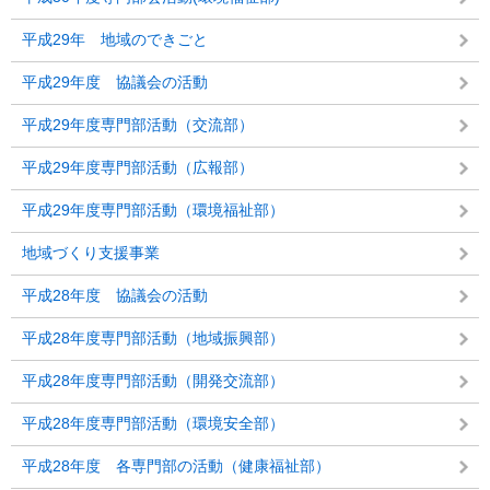
平成29年 地域のできごと
平成29年度 協議会の活動
平成29年度専門部活動（交流部）
平成29年度専門部活動（広報部）
平成29年度専門部活動（環境福祉部）
地域づくり支援事業
平成28年度 協議会の活動
平成28年度専門部活動（地域振興部）
平成28年度専門部活動（開発交流部）
平成28年度専門部活動（環境安全部）
平成28年度 各専門部の活動（健康福祉部）