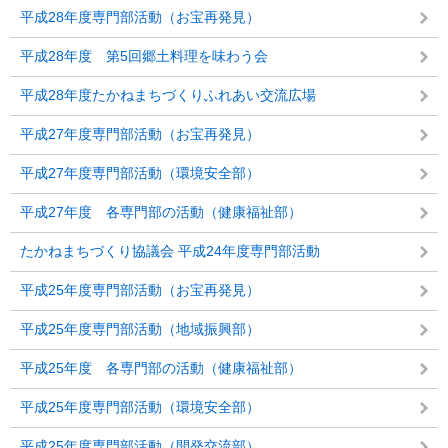
平成28年度専門部活動（お宝再発見）
平成28年度 第5回郷土料理を味わう会
平成28年度たかねまちづくりふれあい交流広場
平成27年度専門部活動（お宝再発見）
平成27年度専門部活動（環境安全部）
平成27年度 各専門部の活動（健康福祉部）
たかねまちづくり協議会 平成24年度専門部活動
平成25年度専門部活動（お宝再発見）
平成25年度専門部活動（地域振興部）
平成25年度 各専門部の活動（健康福祉部）
平成25年度専門部活動（環境安全部）
平成25年度専門部活動（開発交流部）