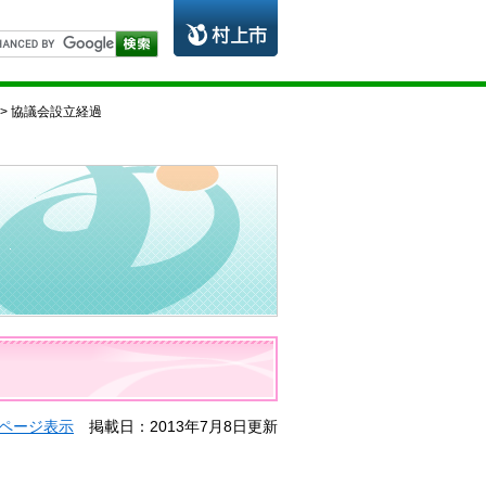
> 協議会設立経過
ページ表示
掲載日：2013年7月8日更新