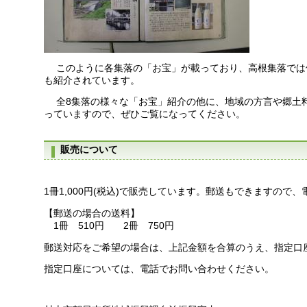
このように各集落の「お宝」が載っており、高根集落では
も紹介されています。
全8集落の様々な「お宝」紹介の他に、地域の方言や郷土
っていますので、ぜひご覧になってください。
販売について
1冊1,000円(税込)で販売しています。郵送もできますので
【郵送の場合の送料】
1冊 510円 2冊 750円
郵送対応をご希望の場合は、上記金額を合算のうえ、指定口
指定口座については、電話でお問い合わせください。