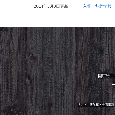
2014年3月3日更新
入札・契約情報
開庁時間
リンク・著作権・免責事項