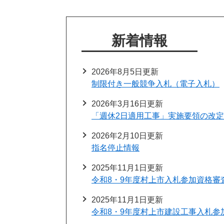
新着情報
2026年8月5日更新
制限付き一般競争入札（電子入札）
2026年3月16日更新
「週休2日適用工事」実施要領の改
2026年2月10日更新
指名停止情報
2025年11月1日更新
令和8・9年度村上市入札参加資格審
2025年11月1日更新
令和8・9年度村上市建設工事入札