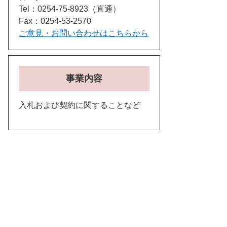
Tel：0254-75-8923
直通
Fax：0254-53-2570
ご意見・お問い合わせはこちらから
事業内容
入札および契約に関することなど