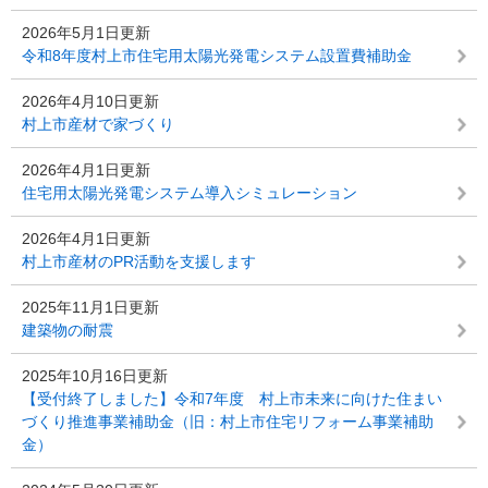
2026年5月1日更新
令和8年度村上市住宅用太陽光発電システム設置費補助金
2026年4月10日更新
村上市産材で家づくり
2026年4月1日更新
住宅用太陽光発電システム導入シミュレーション
2026年4月1日更新
村上市産材のPR活動を支援します
2025年11月1日更新
建築物の耐震
2025年10月16日更新
【受付終了しました】令和7年度 村上市未来に向けた住まい
づくり推進事業補助金（旧：村上市住宅リフォーム事業補助
金）