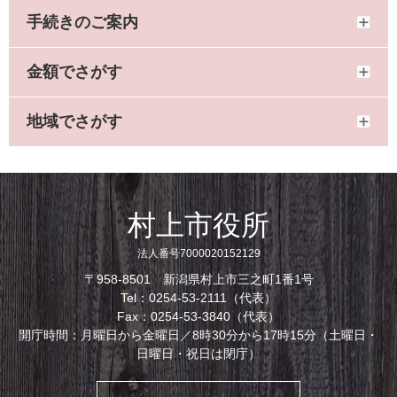
手続きのご案内
金額でさがす
地域でさがす
村上市役所
法人番号7000020152129
〒958-8501 新潟県村上市三之町1番1号
Tel：0254-53-2111（代表）
Fax：0254-53-3840（代表）
開庁時間：月曜日から金曜日／8時30分から17時15分（土曜日・
日曜日・祝日は閉庁）