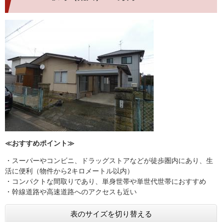
≪おすすめポイント≫
・スーパーやコンビニ、ドラッグストアなどが徒歩圏内にあり、生
活に便利（物件から2キロメートル以内）
・コンパクトな間取りであり、単身世帯や単世代世帯におすすめ
・幹線道路や高速道路へのアクセスも近い
表のサイズを切り替える