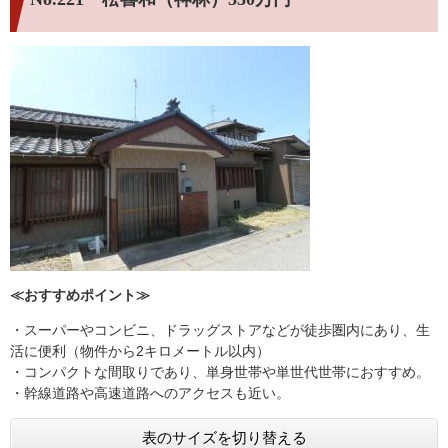
≪おすすめポイント≫
・スーパーやコンビニ、ドラッグストアなどが徒歩圏内にあり、生
活に便利（物件から2キロメートル以内）
・コンパクトな間取りであり、単身世帯や単世代世帯におすすめ。
・幹線道路や高速道路へのアクセスも近い。
表のサイズを切り替える