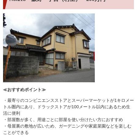
≪おすすめポイント≫
・最寄りのコンビニエンスストアとスーパーマーケットが1キロメー
トル圏内にあり、ドラックストアが100メートル以内にあるため生
活に便利
・部屋数が多く、用途ごとに部屋を使い分けたい方におすすめ
・母屋裏の敷地が広いため、ガーデニングや家庭菜園などを楽しむ
ことができる