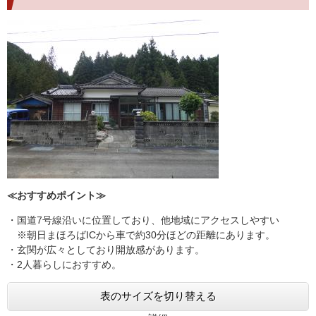
≪おすすめポイント≫
・国道7号線沿いに位置しており、他地域にアクセスしやすい
※朝日まほろばICから車で約30分ほどの距離にあります。
・玄関が広々としており開放感があります。
・2人暮らしにおすすめ。
表のサイズを切り替える