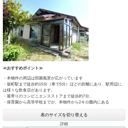
≪おすすめポイント≫
・本物件の周辺は田園風景が広がっています
・坂町駅まで徒歩約15分（車で5分）ほどの距離にあり、駅周辺に
は様々な飲食店があります。
・最寄りのコンビニエンスストアまで徒歩約7分。
・保育園から高等学校までが、本物件から2キロ圏内にある
表のサイズを切り替える
詳細