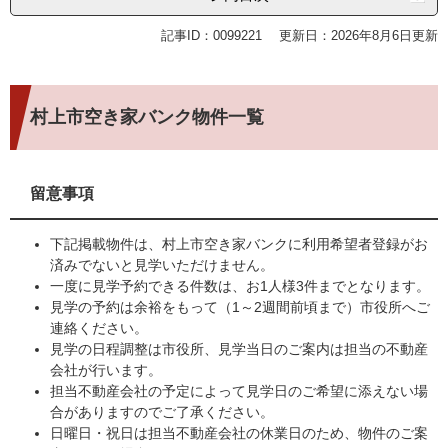
記事ID：0099221
更新日：2026年8月6日更新
村上市空き家バンク物件一覧
留意事項
下記掲載物件は、村上市空き家バンクに利用希望者登録がお
済みでないと見学いただけません。
一度に見学予約できる件数は、お1人様3件までとなります。
見学の予約は余裕をもって（1～2週間前頃まで）市役所へご
連絡ください。
見学の日程調整は市役所、見学当日のご案内は担当の不動産
会社が行います。
担当不動産会社の予定によって見学日のご希望に添えない場
合がありますのでご了承ください。
日曜日・祝日は担当不動産会社の休業日のため、物件のご案