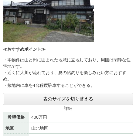
≪おすすめポイント≫
・本物件は山と田に囲まれた地域に立地しており、周囲は閑静な住
宅地です。
・近くに大川が流れており、夏の鮎釣りを楽しみたい方におすす
め。
・敷地内に車を4台程度駐車することができる。
表のサイズを切り替える
詳細
希望価格
400万円
地区
山北地区