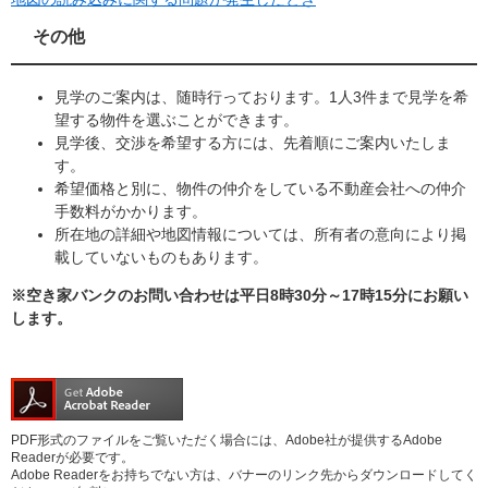
その他
見学のご案内は、随時行っております。1人3件まで見学を希
望する物件を選ぶことができます。
見学後、交渉を希望する方には、先着順にご案内いたしま
す。
希望価格と別に、物件の仲介をしている不動産会社への仲介
手数料がかかります。
所在地の詳細や地図情報については、所有者の意向により掲
載していないものもあります。
※空き家バンクのお問い合わせは平日8時30分～17時15分にお願い
します。
PDF形式のファイルをご覧いただく場合には、Adobe社が提供するAdobe
Readerが必要です。
Adobe Readerをお持ちでない方は、バナーのリンク先からダウンロードしてく