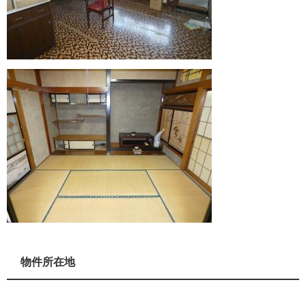
物件所在地