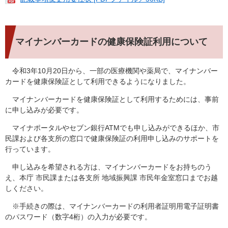
マイナンバーカードの健康保険証利用について
令和3年10月20日から、一部の医療機関や薬局で、マイナンバー
カードを健康保険証として利用できるようになりました。
マイナンバーカードを健康保険証として利用するためには、事前
に申し込みが必要です。
マイナポータルやセブン銀行ATMでも申し込みができるほか、市
民課および各支所の窓口で健康保険証の利用申し込みのサポートを
行っています。
申し込みを希望される方は、マイナンバーカードをお持ちのう
え、本庁 市民課または各支所 地域振興課 市民年金室窓口までお越
しください。
※手続きの際は、マイナンバーカードの利用者証明用電子証明書
のパスワード（数字4桁）の入力が必要です。