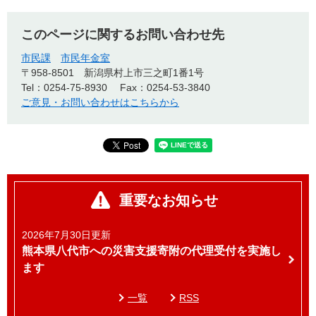
このページに関するお問い合わせ先
市民課
市民年金室
〒958-8501
新潟県村上市三之町1番1号
Tel：0254-75-8930
Fax：0254-53-3840
ご意見・お問い合わせはこちらから
重要なお知らせ
2026年7月30日更新
熊本県八代市への災害支援寄附の代理受付を実施し
ます
一覧
RSS