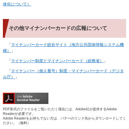
体化について）
その他マイナンバーカードの広報について
「
マイナンバーカード総合サイト（地方公共団体情報システム機
構）
」
「
マイナンバー制度とマイナンバーカード（総務省）
」
「
マイナンバー（個人番号）制度・マイナンバーカード（デジタ
ル庁）
」
PDF形式のファイルをご覧いただく場合には、Adobe社が提供するAdobe
Readerが必要です。
Adobe Readerをお持ちでない方は、バナーのリンク先からダウンロードしてく
ださい。（無料）