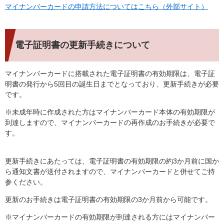
マイナンバーカードの申請方法についてはこちら（外部サイト）
電子証明書の更新手続きについて
マイナンバーカードに搭載された電子証明書の有効期限は、電子証
明書の発行から5回目の誕生日までとなっており、更新手続きが必要
です。
※未成年時に作成された方はマイナンバーカード本体の有効期限が
到達しますので、マイナンバーカードの再作成のお手続きが必要で
す。
更新手続きにあたっては、電子証明書の有効期限の約3か月前に国か
ら通知文書が送付されますので、マイナンバーカードと併せてご持
参ください。
更新のお手続きは電子証明書の有効期限の3か月前から可能です。
※マイナンバーカードの有効期限が到達される方にはマイナンバー