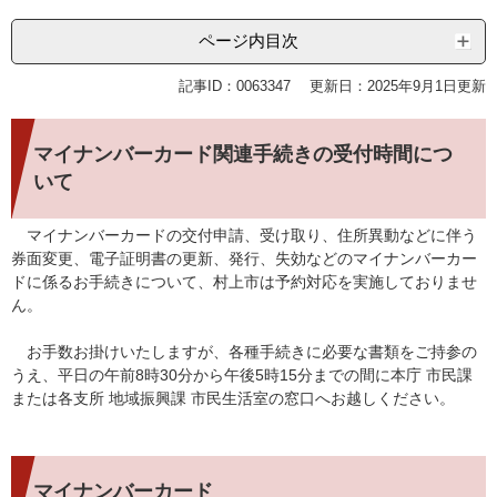
ページ内目次
記事ID：0063347
更新日：2025年9月1日更新
マイナンバーカード関連手続きの受付時間につ
いて
マイナンバーカードの交付申請、受け取り、住所異動などに伴う
券面変更、電子証明書の更新、発行、失効などのマイナンバーカー
ドに係るお手続きについて、村上市は予約対応を実施しておりませ
ん。
お手数お掛けいたしますが、各種手続きに必要な書類をご持参の
うえ、平日の午前8時30分から午後5時15分までの間に本庁 市民課
または各支所 地域振興課 市民生活室の窓口へお越しください。
マイナンバーカード