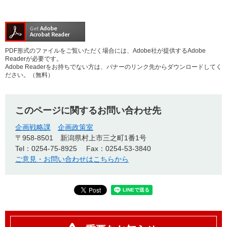
PDF形式のファイルをご覧いただく場合には、Adobe社が提供するAdobe
Readerが必要です。
Adobe Readerをお持ちでない方は、バナーのリンク先からダウンロードしてく
ださい。（無料）
このページに関するお問い合わせ先
企画戦略課
企画政策室
〒958-8501
新潟県村上市三之町1番1号
Tel：0254-75-8925
Fax：0254-53-3840
ご意見・お問い合わせはこちらから