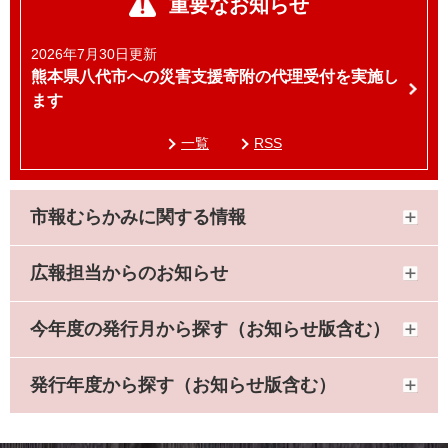
重要なお知らせ
2026年7月30日更新
熊本県八代市への災害支援寄附の代理受付を実施し
ます
一覧
RSS
市報むらかみに関する情報
広報担当からのお知らせ
今年度の発行月から探す（お知らせ版含む）
発行年度から探す（お知らせ版含む）