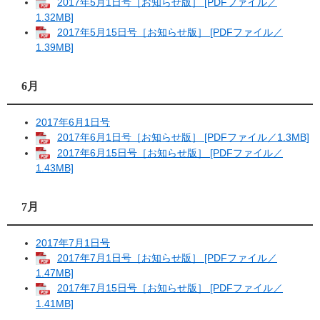
2017年5月1日号［お知らせ版］ [PDFファイル／
1.32MB]
2017年5月15日号［お知らせ版］ [PDFファイル／
1.39MB]
6月
2017年6月1日号
2017年6月1日号［お知らせ版］ [PDFファイル／1.3MB]
2017年6月15日号［お知らせ版］ [PDFファイル／
1.43MB]
7月
2017年7月1日号
2017年7月1日号［お知らせ版］ [PDFファイル／
1.47MB]
2017年7月15日号［お知らせ版］ [PDFファイル／
1.41MB]