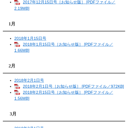
2017年12月15日号［お知らせ版］ [PDFファイル／
2.19MB]
1月
2018年1月15日号
2018年1月15日号［お知らせ版］ [PDFファイル／
1.66MB]
2月
2018年2月1日号
2018年2月1日号［お知らせ版］ [PDFファイル／972KB]
2018年2月15日号［お知らせ版］ [PDFファイル／
1.56MB]
3月