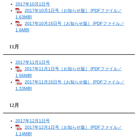
2017年10月1日号
2017年10月1日号［お知らせ版］ [PDFファイル／
1.63MB]
2017年10月15日号［お知らせ版］ [PDFファイル／
1.6MB]
11月
2017年11月1日号
2017年11月1日号［お知らせ版］ [PDFファイル／
1.56MB]
2017年11月15日号［お知らせ版］ [PDFファイル／
1.33MB]
12月
2017年12月1日号
2017年12月1日号［お知らせ版］ [PDFファイル／
1.14MB]