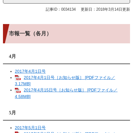
記事ID：0034134
更新日：2018年3月14日更新
市報一覧（各月）
4月
2017年4月1日号
2017年4月1日号［お知らせ版］ [PDFファイル／
3.17MB]
2017年4月15日号［お知らせ版］ [PDFファイル／
4.58MB]
5月
2017年5月1日号