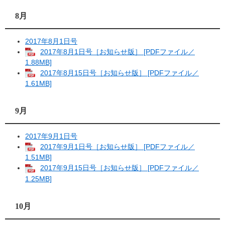
8月
2017年8月1日号
2017年8月1日号［お知らせ版］ [PDFファイル／
1.88MB]
2017年8月15日号［お知らせ版］ [PDFファイル／
1.61MB]
9月
2017年9月1日号
2017年9月1日号［お知らせ版］ [PDFファイル／
1.51MB]
2017年9月15日号［お知らせ版］ [PDFファイル／
1.25MB]
10月