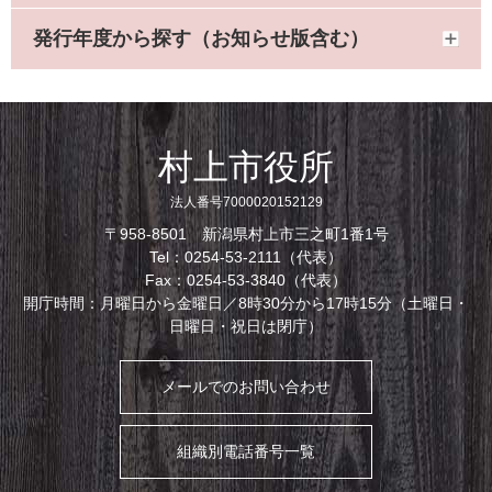
発行年度から探す（お知らせ版含む）
村上市役所
法人番号7000020152129
〒958-8501 新潟県村上市三之町1番1号
Tel：0254-53-2111（代表）
Fax：0254-53-3840（代表）
開庁時間：月曜日から金曜日／8時30分から17時15分（土曜日・
日曜日・祝日は閉庁）
メールでのお問い合わせ
組織別電話番号一覧