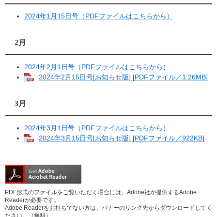
2024年1月15日号（PDFファイルはこちらから）
2月
2024年2月1日号（PDFファイルはこちらから）
2024年2月15日号[お知らせ版] [PDFファイル／1.26MB]
3月
2024年3月1日号（PDFファイルはこちらから）
2024年3月15日号[お知らせ版] [PDFファイル／922KB]
PDF形式のファイルをご覧いただく場合には、Adobe社が提供するAdobe
Readerが必要です。
Adobe Readerをお持ちでない方は、バナーのリンク先からダウンロードしてく
ださい。（無料）