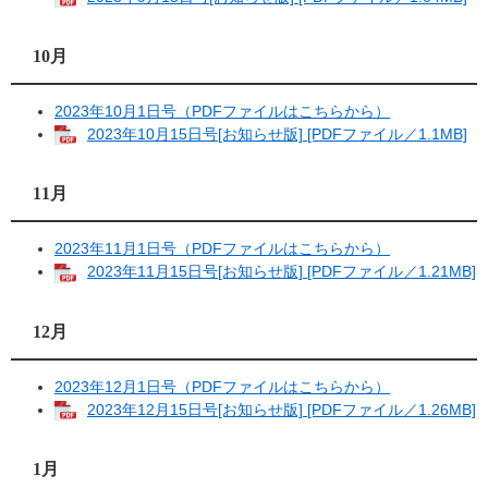
10月
2023年10月1日号（PDFファイルはこちらから）
2023年10月15日号[お知らせ版] [PDFファイル／1.1MB]
11月
2023年11月1日号（PDFファイルはこちらから）
2023年11月15日号[お知らせ版] [PDFファイル／1.21MB]
12月
2023年12月1日号（PDFファイルはこちらから）
2023年12月15日号[お知らせ版] [PDFファイル／1.26MB]
1月