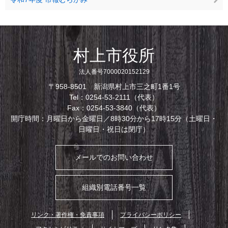
村上市役所
法人番号7000020152129
〒958-8501 新潟県村上市三之町1番1号
Tel：0254-53-2111（代表）
Fax：0254-53-3840（代表）
開庁時間：月曜日から金曜日／8時30分から17時15分（土曜日・
日曜日・祝日は閉庁）
メールでのお問い合わせ
組織別電話番号一覧
リンク・著作権・免責事項
プライバシーポリシー