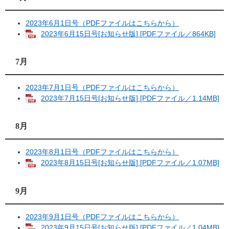
2023年6月1日号（PDFファイルはこちらから）
2023年6月15日号[お知らせ版] [PDFファイル／864KB]
7月
2023年7月1日号（PDFファイルはこちらから）
2023年7月15日号[お知らせ版] [PDFファイル／1.14MB]
8月
2023年8月1日号（PDFファイルはこちらから）
2023年8月15日号[お知らせ版] [PDFファイル／1.07MB]
9月
2023年9月1日号（PDFファイルはこちらから）
2023年9月15日号[お知らせ版] [PDFファイル／1.04MB]