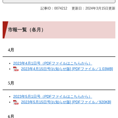
記事ID：0074212
更新日：2024年3月15日更新
市報一覧（各月）
4月
2023年4月1日号（PDFファイルはこちらから）
2023年4月15日号[お知らせ版] [PDFファイル／1.03MB]
5月
2023年5月1日号（PDFファイルはこちらから）
2023年5月15日号[お知らせ版] [PDFファイル／920KB]
6月