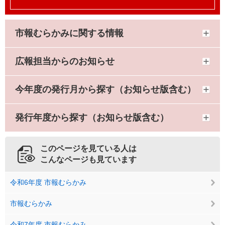
市報むらかみに関する情報
広報担当からのお知らせ
今年度の発行月から探す（お知らせ版含む）
発行年度から探す（お知らせ版含む）
このページを見ている人は
こんなページも見ています
令和6年度 市報むらかみ
市報むらかみ
令和7年度 市報むらかみ