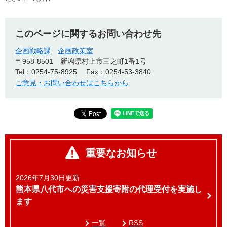
このページに関するお問い合わせ先
企画戦略課
企画政策室
〒958-8501
新潟県村上市三之町1番1号
Tel：0254-75-8925
Fax：0254-53-3840
ご意見・お問い合わせはこちらから
重要なお知らせ
2026年7月30日更新
熊本県八代市への災害支援寄附の代理受付を実施し
ます
一覧
RSS