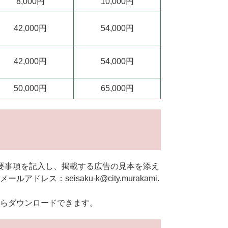
8,000円
10,000円
42,000円
54,000円
42,000円
54,000円
50,000円
65,000円
要事項を記入し、掲載する広告の見本を添え
ス：seisaku-k@city.murakami.
らダウンロードできます。