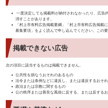
一度決定しても掲載料が納付されなかったり、広告
消すことがあります。
「村上市有料広告掲載要綱」「村上市有料広告掲載に
募集要項」をよく読んで申し込んでください。この要
掲載できない広告
次の項目に該当するものは掲載できません。
公共性を損なうおそれのあるもの
法令または条例などに違反し、または違反するおそれ
政治または宗教に関するもの
公の秩序または善良な風俗に反する、または反するお