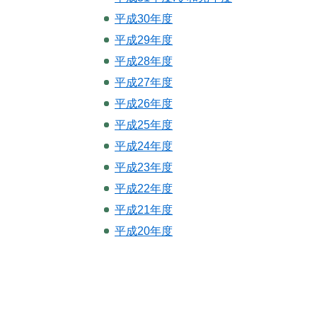
平成30年度
平成29年度
平成28年度
平成27年度
平成26年度
平成25年度
平成24年度
平成23年度
平成22年度
平成21年度
平成20年度