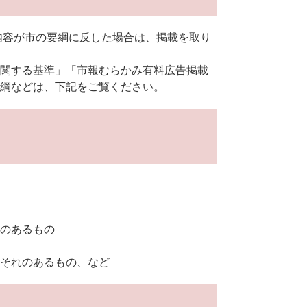
内容が市の要綱に反した場合は、掲載を取り
関する基準」「市報むらかみ有料広告掲載
綱などは、下記をご覧ください。
のあるもの
それのあるもの、など