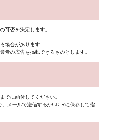
の可否を決定します。
る場合があります
業者の広告を掲載できるものとします。
までに納付してください。
）で、メールで送信するかCD-Rに保存して指